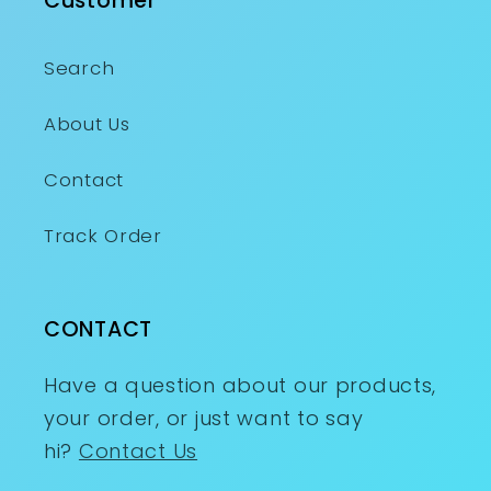
Customer
Search
About Us
Contact
Track Order
CONTACT
Have a question about our products,
your order, or just want to say
hi?
Contact Us