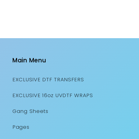
Main Menu
EXCLUSIVE DTF TRANSFERS
EXCLUSIVE 16oz UVDTF WRAPS
Gang Sheets
Pages