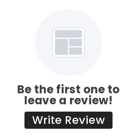
Be the first one to
leave a review!
Write Review