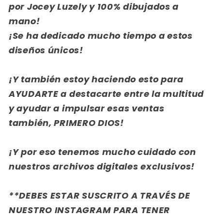
por Jocey Luzely y 100% dibujados a
mano!
¡Se ha dedicado mucho tiempo a estos
diseños únicos!
¡Y también estoy haciendo esto para
AYUDARTE a destacarte entre la multitud
y ayudar a impulsar esas ventas
también, PRIMERO DIOS!
¡Y por eso tenemos mucho cuidado con
nuestros archivos digitales exclusivos!
**DEBES ESTAR SUSCRITO A TRAVÉS DE
NUESTRO INSTAGRAM PARA TENER