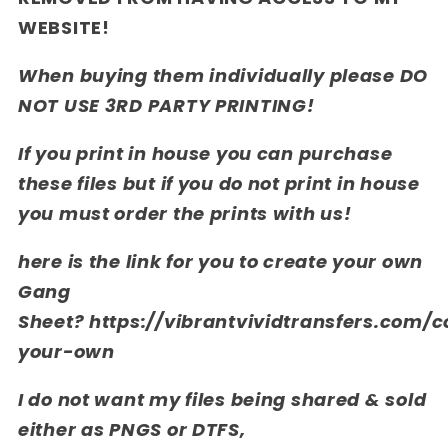
WEBSITE!
When buying them individually please DO
NOT USE 3RD PARTY PRINTING!
If you print in house you can purchase
these files but if you do not print in house
you must order the prints with us!
here is the link for you to create your own
Gang
Sheet? https://vibrantvividtransfers.com/c
your-own
I do not want my files being shared & sold
either as PNGS or DTFS,