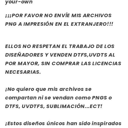
your-own
¡¡¡POR FAVOR NO ENVÍE MIS ARCHIVOS
PNG A IMPRESIÓN EN EL EXTRANJERO!!!
ELLOS NO RESPETAN EL TRABAJO DE LOS
DISEÑADORES Y VENDEN DTFS,UVDTS AL
POR MAYOR, SIN COMPRAR LAS LICENCIAS
NECESARIAS.
¡No quiero que mis archivos se
compartan ni se vendan como PNGS o
DTFS, UVDTFS, SUBLIMACIÓN...ECT!
¡Estos diseños únicos han sido inspirados