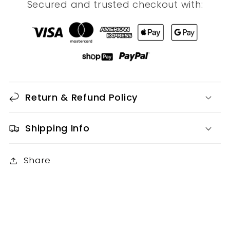
Secured and trusted checkout with:
Return & Refund Policy
Shipping Info
Share