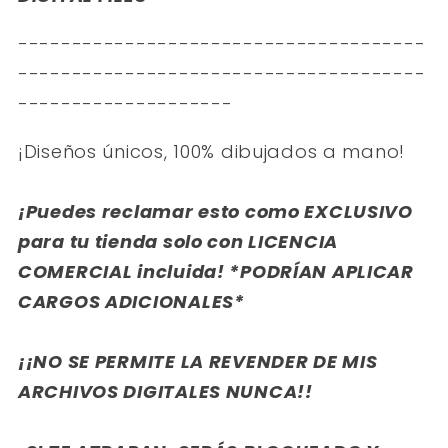
--------------------------------------
--------------------------------------
--------------------
¡Diseños únicos, 100% dibujados a mano!
¡Puedes reclamar esto como EXCLUSIVO
para tu tienda solo con LICENCIA
COMERCIAL incluida! *PODRÍAN APLICAR
CARGOS ADICIONALES*
¡¡NO SE PERMITE LA REVENDER DE MIS
ARCHIVOS DIGITALES NUNCA!!