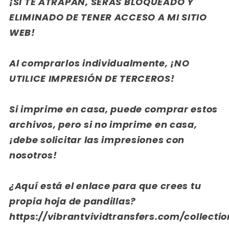
¡SI TE ATRAPAN, SERÁS BLOQUEADO Y
ELIMINADO DE TENER ACCESO A MI SITIO
WEB!
Al comprarlos individualmente, ¡NO
UTILICE IMPRESIÓN DE TERCEROS!
Si imprime en casa, puede comprar estos
archivos, pero si no imprime en casa,
¡debe solicitar las impresiones con
nosotros!
¿Aquí está el enlace para que crees tu
propia hoja de pandillas?
https://vibrantvividtransfers.com/collecti