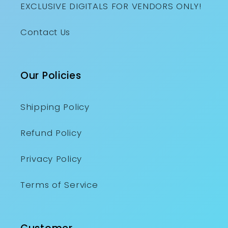
EXCLUSIVE DIGITALS FOR VENDORS ONLY!
Contact Us
Our Policies
Shipping Policy
Refund Policy
Privacy Policy
Terms of Service